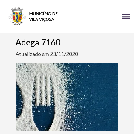
Adega 7160
Atualizado em 23/11/2020