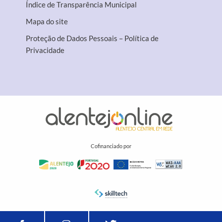
Índice de Transparência Municipal
Mapa do site
Proteção de Dados Pessoais – Política de
Privacidade
Cofinanciado por