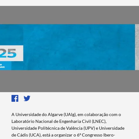
A Universidade do Algarve (UAlg), em colaboração com o
Laboratório Nacional de Engenharia Civil (LNEC),
Universidade Politécnica de Valência (UPV) e Universidade
de Cádis (UCA), está a organizar o 6º Congresso Ibero-