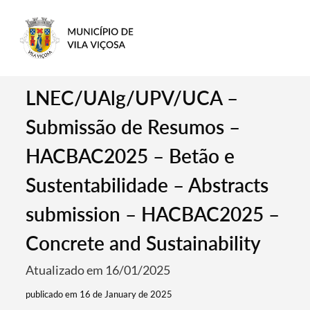
LNEC/UAlg/UPV/UCA –
Submissão de Resumos –
HACBAC2025 – Betão e
Sustentabilidade – Abstracts
submission – HACBAC2025 –
Concrete and Sustainability
Atualizado em 16/01/2025
publicado em 16 de January de 2025