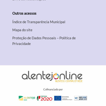
Outros acessos
Índice de Transparência Municipal
Mapa do site
Proteção de Dados Pessoais – Política de
Privacidade
Cofinanciado por