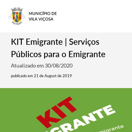
KIT Emigrante | Serviços
Públicos para o Emigrante
Atualizado em 30/08/2020
publicado em 21 de August de 2019