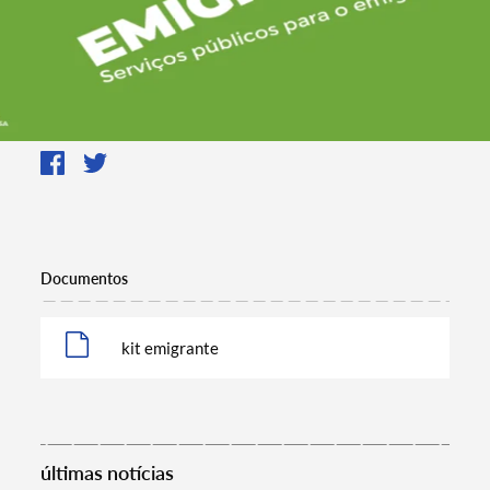
Documentos
kit emigrante
últimas notícias