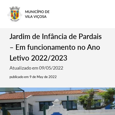
Jardim de Infância de Pardais
– Em funcionamento no Ano
Letivo 2022/2023
Atualizado em 09/05/2022
publicado em 9 de May de 2022