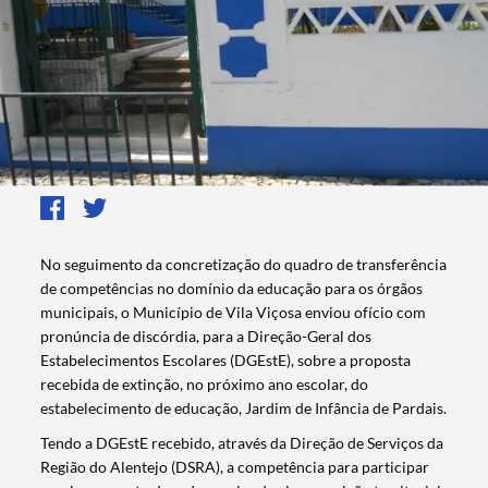
No seguimento da concretização do quadro de transferência
de competências no domínio da educação para os órgãos
municipais, o Município de Vila Viçosa enviou ofício com
pronúncia de discórdia, para a Direção-Geral dos
Estabelecimentos Escolares (DGEstE), sobre a proposta
recebida de extinção, no próximo ano escolar, do
estabelecimento de educação, Jardim de Infância de Pardais.
Tendo a DGEstE recebido, através da Direção de Serviços da
Região do Alentejo (DSRA), a competência para participar