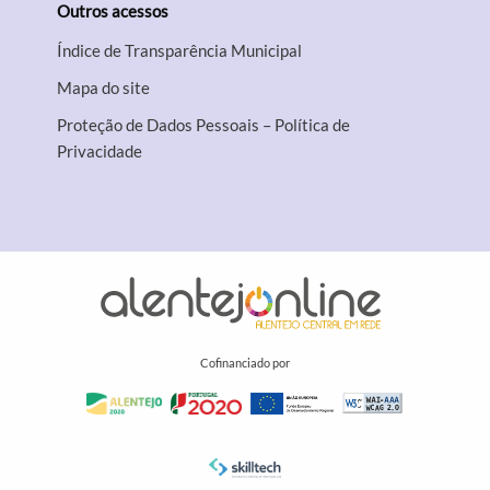
Outros acessos
Índice de Transparência Municipal
Mapa do site
Proteção de Dados Pessoais – Política de
Privacidade
Cofinanciado por