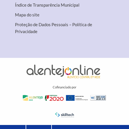
Índice de Transparência Municipal
Mapa do site
Proteção de Dados Pessoais – Política de
Privacidade
Cofinanciado por