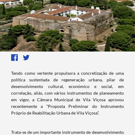
​Tendo como vertente propulsora a concretização de uma
política sustentada de regeneração urbana, pilar de
desenvolvimento cultural, económico e social, em
correlação, aliás, com vários instrumentos de planeamento
em vigor, a Câmara Municipal de Vila Viçosa aprovou
recentemente a “Proposta Preliminar do Instrumento
Próprio de Reabilitação Urbana de Vila Viçosa”.
Trata-se de um importante instrumento de desenvolvimento