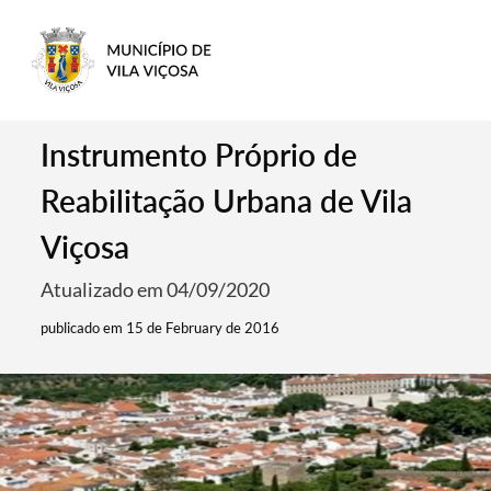
Instrumento Próprio de
Reabilitação Urbana de Vila
Viçosa
Atualizado em 04/09/2020
publicado em 15 de February de 2016