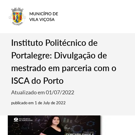
Instituto Politécnico de
Portalegre: Divulgação de
mestrado em parceria com o
ISCA do Porto
Atualizado em 01/07/2022
publicado em 1 de July de 2022