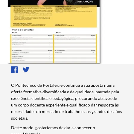
O Politécnico de Portalegre continua a sua aposta numa
oferta formativa diversificada e de qualidade, pautada pela
excelência científica e pedagógica, procurando através de
um corpo docente experiente e qualificado dar resposta às
necessidades do mercado de trabalho e aos grandes desafios
societais.
Deste modo, gostaríamos de dar a conhecer o