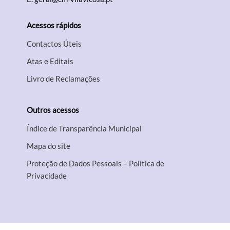
Acessos rápidos
Contactos Úteis
Atas e Editais
Livro de Reclamações
Outros acessos
Índice de Transparência Municipal
Mapa do site
Proteção de Dados Pessoais – Política de
Privacidade