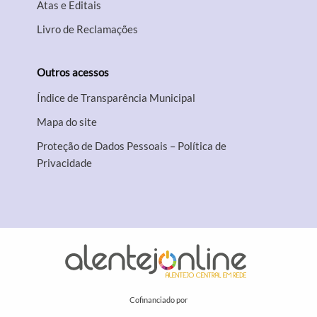
Atas e Editais
Livro de Reclamações
Outros acessos
Índice de Transparência Municipal
Mapa do site
Proteção de Dados Pessoais – Política de
Privacidade
Cofinanciado por