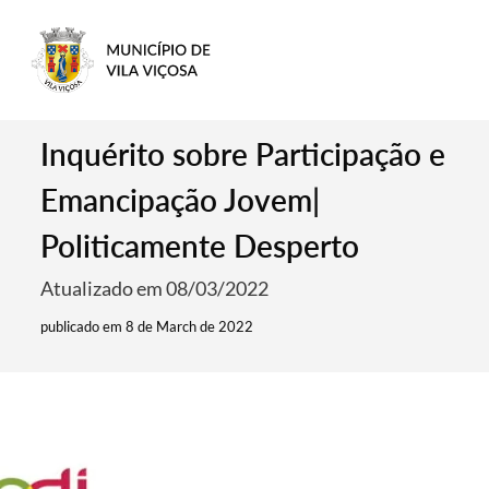
Inquérito sobre Participação e
Emancipação Jovem|
Politicamente Desperto
Atualizado em 08/03/2022
publicado em 8 de March de 2022