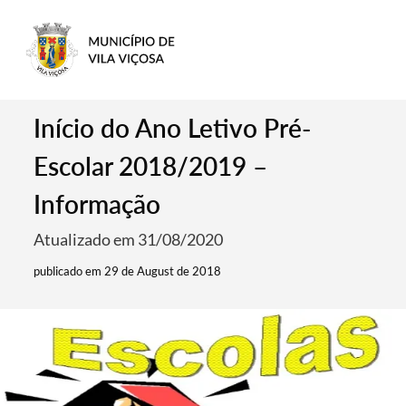
Início do Ano Letivo Pré-
Escolar 2018/2019 –
Informação
Atualizado em 31/08/2020
publicado em 29 de August de 2018