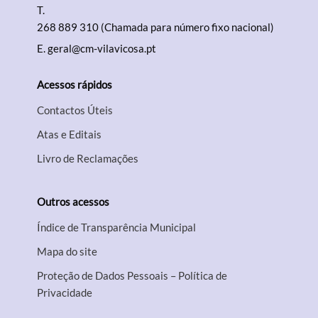
T.
268 889 310 (Chamada para número fixo nacional)
E.
geral@cm-vilavicosa.pt
Acessos rápidos
Contactos Úteis
Atas e Editais
Livro de Reclamações
Outros acessos
Índice de Transparência Municipal
Mapa do site
Proteção de Dados Pessoais – Política de
Privacidade