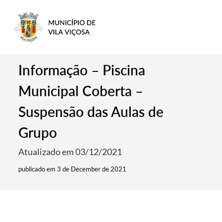
Informação – Piscina
Municipal Coberta –
Suspensão das Aulas de
Grupo
Atualizado em 03/12/2021
publicado em 3 de December de 2021