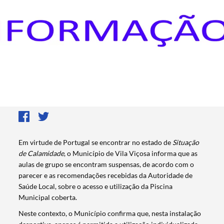
Em virtude de Portugal se encontrar no estado de
Situação
de
Calamidade
, o Município de Vila Viçosa informa que as
aulas de grupo se encontram suspensas, de acordo com o
parecer e as recomendações recebidas da Autoridade de
Saúde Local, sobre o acesso e utilização da Piscina
Municipal coberta.
Neste contexto, o Município confirma que, nesta instalação