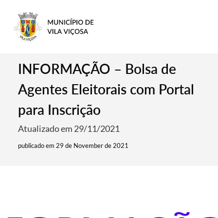
INFORMAÇÃO – Bolsa de
Agentes Eleitorais com Portal
para Inscrição
Atualizado em 29/11/2021
publicado em 29 de November de 2021