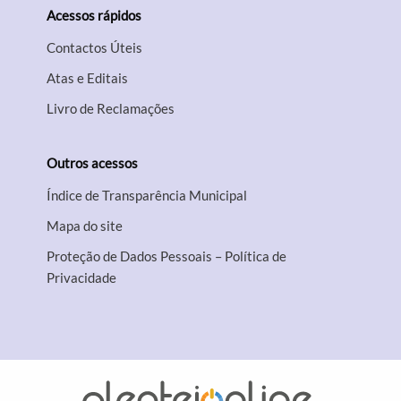
Acessos rápidos
Contactos Úteis
Atas e Editais
Livro de Reclamações
Outros acessos
Índice de Transparência Municipal
Mapa do site
Proteção de Dados Pessoais – Política de
Privacidade