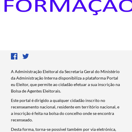
A Administração Eleitoral da Secretaria Geral do Ministério
da Administração Interna disponibiliza a plataforma Portal
eu Eleitor, que permite ao cidadão efetuar a sua inscrição na
Bolsa de Agentes Eleitorais.
Este portal é dirigido a qualquer cidadão inscrito no
recenseamento nacional, residente em território nacional, e
a inscrição é feita na bolsa do concelho onde se encontra
recenseado.
Desta forma, torna-se possível também por via eletrónica,