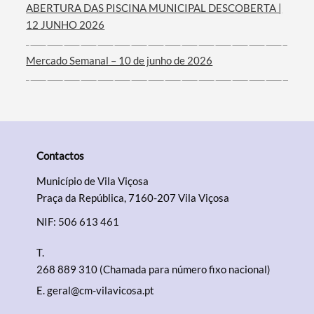
ABERTURA DAS PISCINA MUNICIPAL DESCOBERTA |
12 JUNHO 2026
Mercado Semanal – 10 de junho de 2026
Contactos
Município de Vila Viçosa
Praça da República, 7160-207 Vila Viçosa
NIF: 506 613 461
T.
268 889 310 (Chamada para número fixo nacional)
E.
geral@cm-vilavicosa.pt