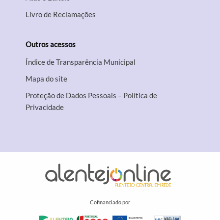
Livro de Reclamações
Outros acessos
Índice de Transparência Municipal
Mapa do site
Proteção de Dados Pessoais – Política de
Privacidade
Cofinanciado por