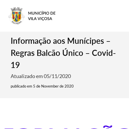
Informação aos Munícipes –
Regras Balcão Único – Covid-
19
Atualizado em 05/11/2020
publicado em 5 de November de 2020