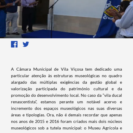
​​​​​A Câmara Municipal de Vila Viçosa tem dedicado uma
particular atenção às estruturas museológicas no quadro
alargado das múltiplas exigências da gestão global e
valorização participada do património cultural e da
promoção do desenvolvimento local. No caso da “vila ducal
renascentista”, estamos perante um notável acervo e
incremento dos espaços museológicos nas suas diversas
áreas e tipologias. Ora, não é demais recordar que apenas
nos anos de 2015 e 2016 foram criados mais dois núcleos
museológicos sob a tutela municipal: o Museu Agrícola e