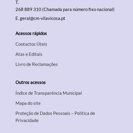
T.
268 889 310 (Chamada para número fixo nacional)
E.
geral@cm-vilavicosa.pt
Acessos rápidos
Contactos Úteis
Atas e Editais
Livro de Reclamações
Outros acessos
Índice de Transparência Municipal
Mapa do site
Proteção de Dados Pessoais – Política de
Privacidade