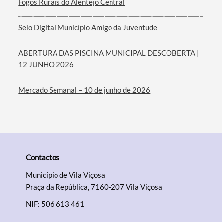
Fogos Rurais do Alentejo Central
Selo Digital Município Amigo da Juventude
ABERTURA DAS PISCINA MUNICIPAL DESCOBERTA |
12 JUNHO 2026
Mercado Semanal – 10 de junho de 2026
Contactos
Município de Vila Viçosa
Praça da República, 7160-207 Vila Viçosa
NIF: 506 613 461