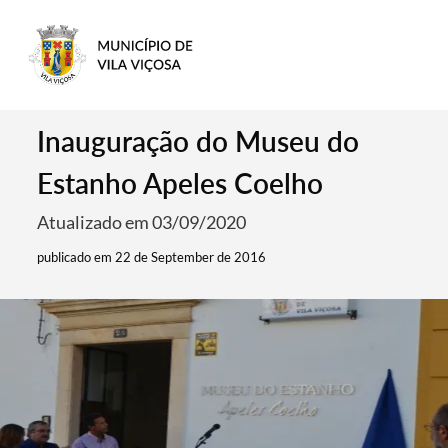
Inauguração do Museu do
Estanho Apeles Coelho
Atualizado em 03/09/2020
publicado em 22 de September de 2016