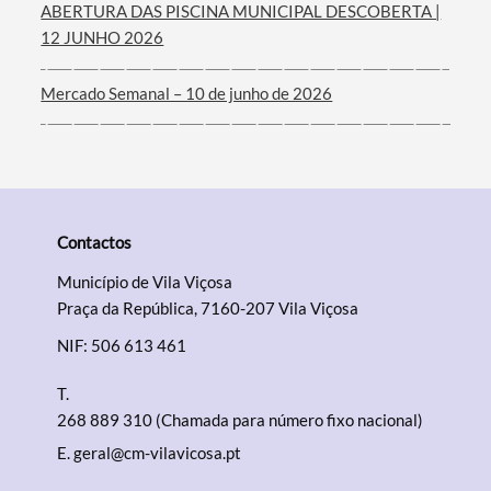
ABERTURA DAS PISCINA MUNICIPAL DESCOBERTA |
12 JUNHO 2026
Mercado Semanal – 10 de junho de 2026
Contactos
Município de Vila Viçosa
Praça da República, 7160-207 Vila Viçosa
NIF: 506 613 461
T.
268 889 310 (Chamada para número fixo nacional)
E.
geral@cm-vilavicosa.pt