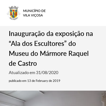
Inauguração da exposição na
“Ala dos Escultores” do
Museu do Mármore Raquel
de Castro
Atualizado em 31/08/2020
publicado em 13 de February de 2019