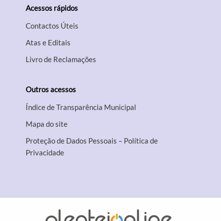
Acessos rápidos
Contactos Úteis
Atas e Editais
Livro de Reclamações
Outros acessos
Índice de Transparência Municipal
Mapa do site
Proteção de Dados Pessoais – Política de
Privacidade