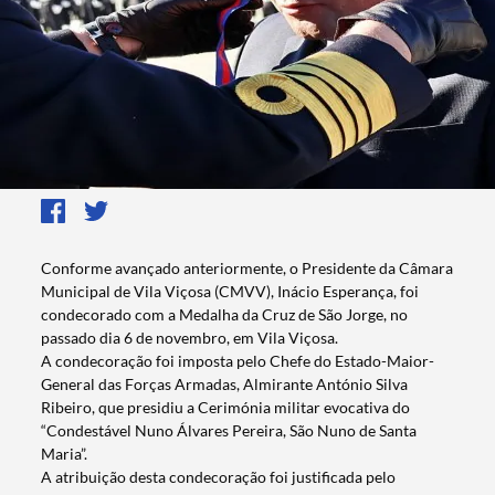
Conforme avançado anteriormente, o Presidente da Câmara
Municipal de Vila Viçosa (CMVV), Inácio Esperança, foi
condecorado com a Medalha da Cruz de São Jorge, no
passado dia 6 de novembro, em Vila Viçosa.
A condecoração foi imposta pelo Chefe do Estado-Maior-
General das Forças Armadas, Almirante António Silva
Ribeiro, que presidiu a Cerimónia militar evocativa do
“Condestável Nuno Álvares Pereira, São Nuno de Santa
Maria”.
A atribuição desta condecoração foi justificada pelo