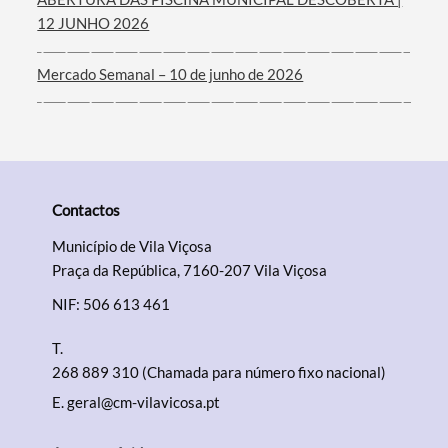
12 JUNHO 2026
Mercado Semanal – 10 de junho de 2026
Contactos
Município de Vila Viçosa
Praça da República, 7160-207 Vila Viçosa
NIF: 506 613 461
T.
268 889 310 (Chamada para número fixo nacional)
E.
geral@cm-vilavicosa.pt