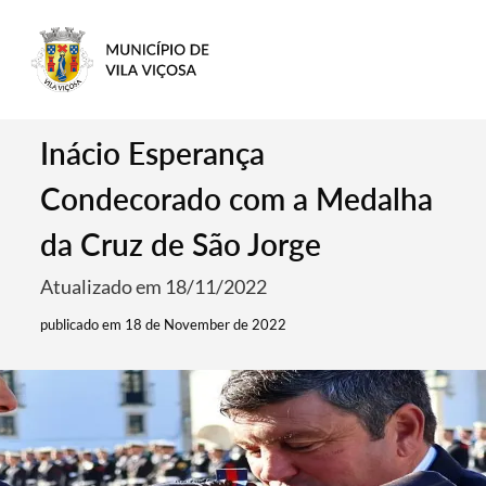
Inácio Esperança
Condecorado com a Medalha
da Cruz de São Jorge
Atualizado em 18/11/2022
publicado em 18 de November de 2022