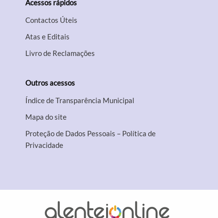
Acessos rápidos
Contactos Úteis
Atas e Editais
Livro de Reclamações
Outros acessos
Índice de Transparência Municipal
Mapa do site
Proteção de Dados Pessoais – Política de
Privacidade