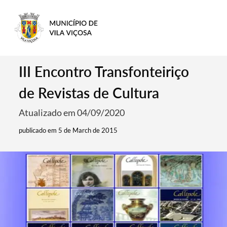
III Encontro Transfonteiriço
de Revistas de Cultura
Atualizado em 04/09/2020
publicado em 5 de March de 2015