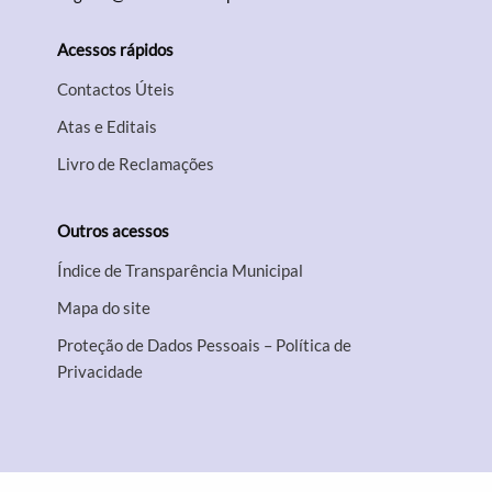
Acessos rápidos
Contactos Úteis
Atas e Editais
Livro de Reclamações
Outros acessos
Índice de Transparência Municipal
Mapa do site
Proteção de Dados Pessoais – Política de
Privacidade