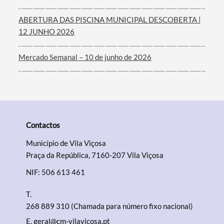
ABERTURA DAS PISCINA MUNICIPAL DESCOBERTA |
12 JUNHO 2026
Mercado Semanal – 10 de junho de 2026
Contactos
Município de Vila Viçosa
Praça da República, 7160-207 Vila Viçosa
NIF: 506 613 461
T.
268 889 310 (Chamada para número fixo nacional)
E.
geral@cm-vilavicosa.pt