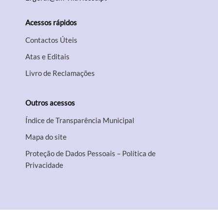
Acessos rápidos
Contactos Úteis
Atas e Editais
Livro de Reclamações
Outros acessos
Índice de Transparência Municipal
Mapa do site
Proteção de Dados Pessoais – Política de
Privacidade