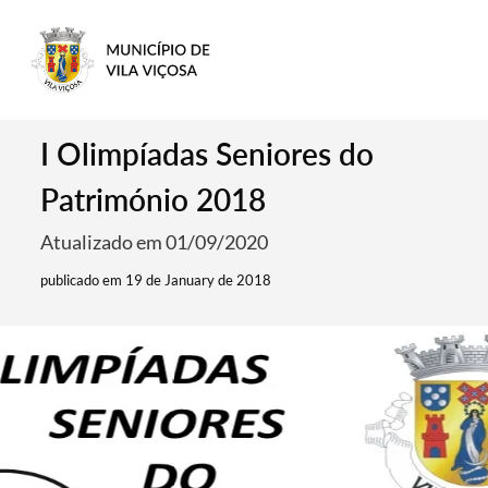
I Olimpíadas Seniores do
Património 2018
Atualizado em 01/09/2020
publicado em 19 de January de 2018