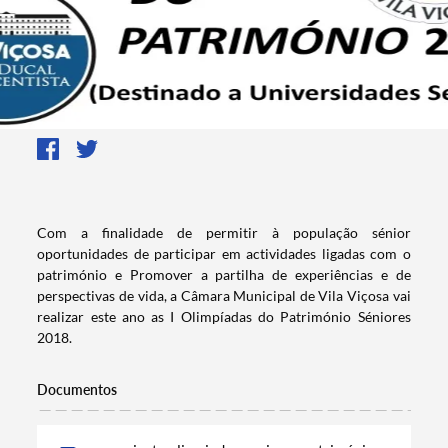
Com a finalidade de permitir à população sénior
oportunidades de participar em actividades ligadas com o
património e Promover a partilha de experiências e de
perspectivas de
vida, a Câmara Municipal de Vila Viçosa vai
realizar este ano as I Olimpíadas do Património Séniores
2018.
Documentos