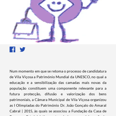
​Num momento em que se retoma o processo de candidatura
de Vila Viçosa a Património Mundial da UNESCO, no qual a
educação e a sensibilização das camadas mais novas da
população constituem uma componente relevante para a
futura protecção, difusão e valorização dos bens
patrimoniais, a Câmara Municipal de Vila Viçosa organizou
as I Olimpíadas do Património Dr. João Gonçalo do Amaral
Cabral | 2015, às quais se associou a Fundação da Casa de