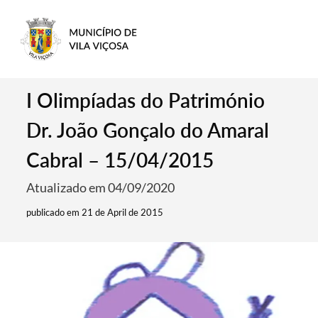
I Olimpíadas do Património
Dr. João Gonçalo do Amaral
Cabral – 15/04/2015
Atualizado em 04/09/2020
publicado em 21 de April de 2015