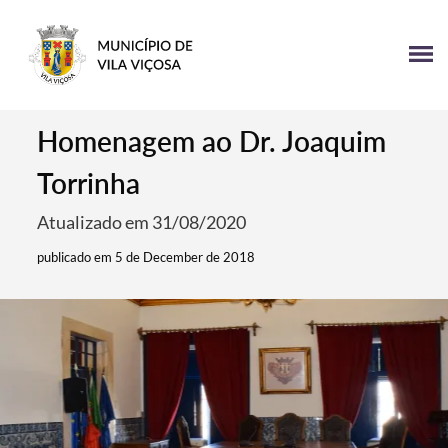
Homenagem ao Dr. Joaquim
Torrinha
Atualizado em 31/08/2020
publicado em 5 de December de 2018