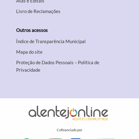
Atas e Editais
Livro de Reclamações
Outros acessos
Índice de Transparência Municipal
Mapa do site
Proteção de Dados Pessoais – Política de
Privacidade
Cofinanciado por