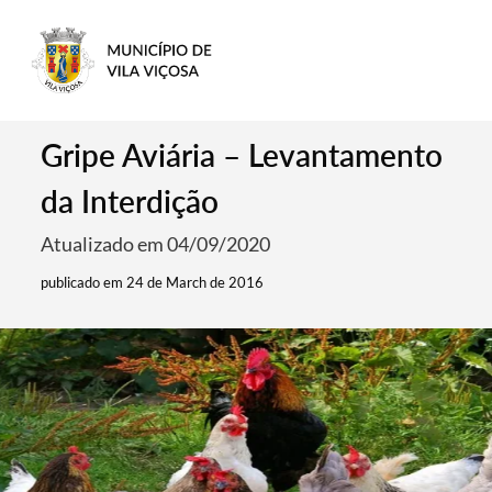
Gripe Aviária – Levantamento
da Interdição
Atualizado em 04/09/2020
publicado em 24 de March de 2016