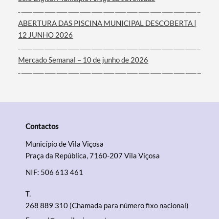
ABERTURA DAS PISCINA MUNICIPAL DESCOBERTA |
12 JUNHO 2026
Mercado Semanal – 10 de junho de 2026
Contactos
Município de Vila Viçosa
Praça da República, 7160-207 Vila Viçosa
NIF: 506 613 461
T.
268 889 310 (Chamada para número fixo nacional)