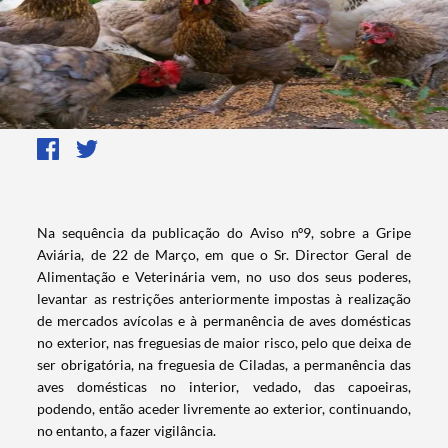
​Na sequência da publicação do Aviso nº9, sobre a Gripe
Aviária, de 22 de Março, em que o Sr. Director​ Geral de
Alimentação e Veterinária vem, no uso dos seus poderes,
levantar as restrições anteriormente impostas à realização
de mercados avícolas e à permanência de aves domésticas
no exterior, nas freguesias de maior risco, pelo que deixa de
ser obrigatória, na freguesia de Ciladas, a permanência das
aves domésticas no interior, vedado, das capoeiras,
podendo, então aceder livremente ao exterior, continuando,
no entanto, a fazer vigilância.