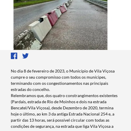
No dia 8 de fevereiro de 2023, o Município de Vila Viçosa
cumpre o seu compromisso com todos os munícipes,
terminando com os congestionamentos nas principais
estradas do concelho.
Relembramos que, dos quatro constrangimentos existentes
(Pardais, estrada de Rio de Moinhos e dois na estrada
Bencatel/Vila Viçosa), desde Dezembro de 2020, termina
hoje o último, ao km 3 da antiga Estrada Nacional 254 e, a
partir das 13 horas, será possível circular com todas as
condições de segurança, na estrada que liga Vila Viçosa a