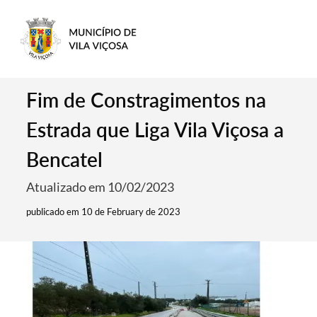
Fim de Constragimentos na
Estrada que Liga Vila Viçosa a
Bencatel
Atualizado em 10/02/2023
publicado em 10 de February de 2023