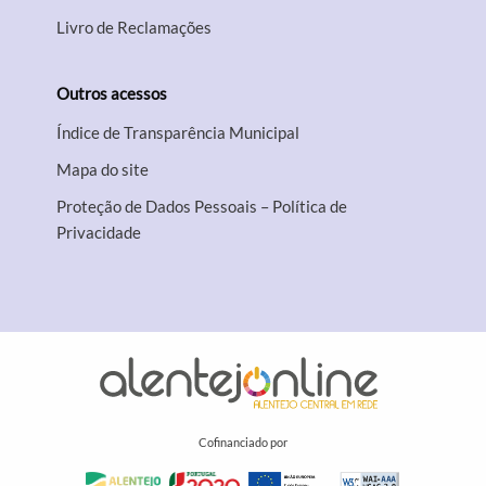
Livro de Reclamações
Outros acessos
Índice de Transparência Municipal
Mapa do site
Proteção de Dados Pessoais – Política de
Privacidade
Cofinanciado por