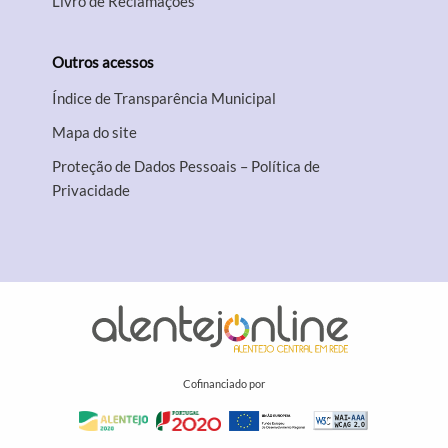
Livro de Reclamações
Outros acessos
Índice de Transparência Municipal
Mapa do site
Proteção de Dados Pessoais – Política de
Privacidade
Cofinanciado por