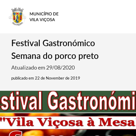
Festival Gastronómico
Semana do porco preto
Atualizado em 29/08/2020
publicado em 22 de November de 2019