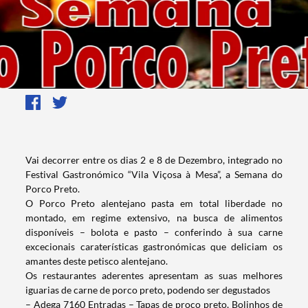
Vai decorrer entre os dias 2 e 8 de Dezembro, integrado no
Festival Gastronómico “Vila Viçosa à Mesa”, a Semana do
Porco Preto.
O Porco Preto alentejano pasta em total liberdade no
montado, em regime extensivo, na busca de alimentos
disponíveis – bolota e pasto – conferindo à sua carne
excecionais caraterísticas gastronómicas que deliciam os
amantes deste petisco alentejano.
Os restaurantes aderentes apresentam as suas melhores
iguarias de carne de porco preto, podendo ser degustados
– Adega 7160 Entradas – Tapas de proco preto, Bolinhos de