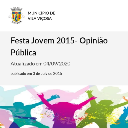
Festa Jovem 2015- Opinião
Pública
Atualizado em 04/09/2020
publicado em 3 de July de 2015