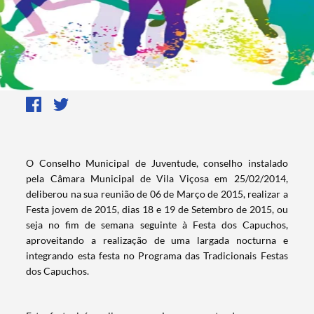
​​​O Conselho Municipal de Juventude, conselho instalado
pela Câmara Municipal de Vila Viçosa em 25/02/2014,
deliberou na sua reunião de 06 de Março de 2015, realizar a
Festa jovem de 2015, dias 18 e 19 de Setembro de 2015, ou
seja no fim de se​mana seguinte à Festa dos Capuchos,
aproveitando a realização de uma largada nocturna e
integrando esta festa no Programa das Tradicionais Festas
dos Capuchos.