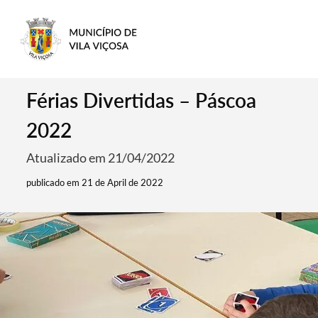
Férias Divertidas – Páscoa
2022
Atualizado em 21/04/2022
publicado em 21 de April de 2022