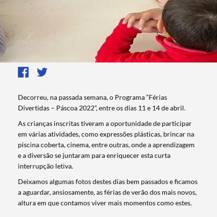
Decorreu, na passada semana, o Programa “Férias
Divertidas – Páscoa 2022”, entre os dias 11 e 14 de abril.
As crianças inscritas tiveram a oportunidade de participar
em várias atividades, como expressões plásticas, brincar na
piscina coberta, cinema, entre outras, onde a aprendizagem
e a diversão se juntaram para enriquecer esta curta
interrupção letiva.
Deixamos algumas fotos destes dias bem passados e ficamos
a aguardar, ansiosamente, as férias de verão dos mais novos,
altura em que contamos viver mais momentos como estes.