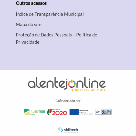
Outros acessos
Índice de Transparência Municipal
Mapa do site
Proteção de Dados Pessoais – Política de
Privacidade
Cofinanciado por