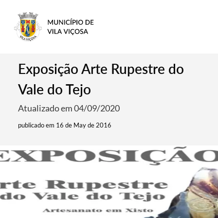
Exposição Arte Rupestre do
Vale do Tejo
Atualizado em 04/09/2020
publicado em 16 de May de 2016