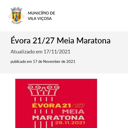
Évora 21/27 Meia Maratona
Atualizado em 17/11/2021
publicado em 17 de November de 2021