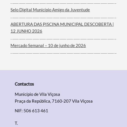
Filtros
Selo Digital Município Amigo da Juventude
ABERTURA DAS PISCINA MUNICIPAL DESCOBERTA |
12 JUNHO 2026
Mercado Semanal – 10 de junho de 2026
Contactos
Município de Vila Viçosa
Praça da República, 7160-207 Vila Viçosa
NIF: 506 613 461
T.