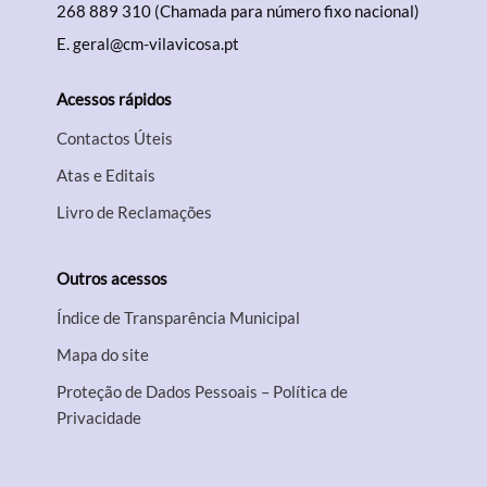
268 889 310 (Chamada para número fixo nacional)
E.
geral@cm-vilavicosa.pt
Acessos rápidos
Contactos Úteis
Atas e Editais
Livro de Reclamações
Outros acessos
Índice de Transparência Municipal
Mapa do site
Proteção de Dados Pessoais – Política de
Privacidade