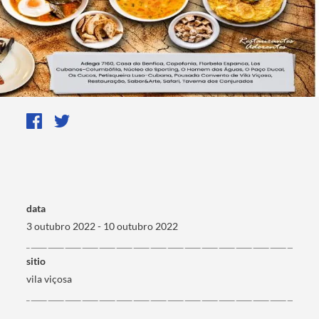
data
3 outubro 2022 - 10 outubro 2022
Termo de Pesquisa
sitio
vila viçosa