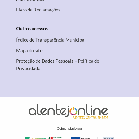
Livro de Reclamações
Outros acessos
Índice de Transparência Municipal
Mapa do site
Proteção de Dados Pessoais – Política de
Privacidade
Cofinanciado por