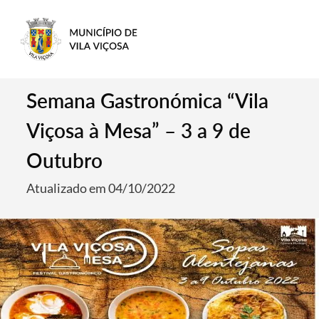
Semana Gastronómica “Vila
Viçosa à Mesa” – 3 a 9 de
Outubro
Atualizado em 04/10/2022