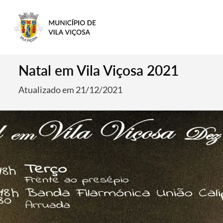
Natal em Vila Viçosa 2021
Atualizado em 21/12/2021