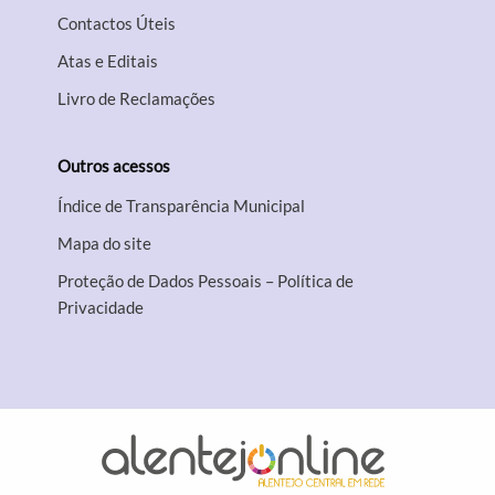
Contactos Úteis
Atas e Editais
Livro de Reclamações
Outros acessos
Índice de Transparência Municipal
Mapa do site
Proteção de Dados Pessoais – Política de
Privacidade