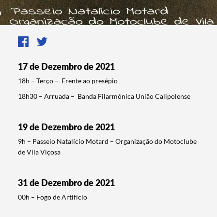
17 de Dezembro de 2021
18h – Terço – Frente ao presépio
18h30 – Arruada – Banda Filarmónica União Calipolense
19 de Dezembro de 2021
9h – Passeio Natalício Motard – Organização do Motoclube
de Vila Viçosa
31 de Dezembro de 2021
00h – Fogo de Artifício