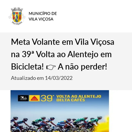
Meta Volante em Vila Viçosa
na 39ª Volta ao Alentejo em
Bicicleta! 👉 A não perder!
Atualizado em 14/03/2022