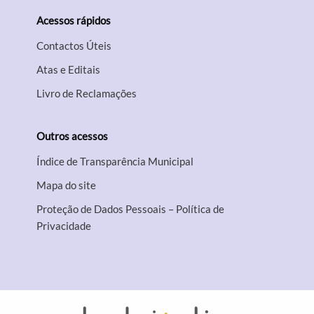
Acessos rápidos
Contactos Úteis
Atas e Editais
Livro de Reclamações
Outros acessos
Índice de Transparência Municipal
Mapa do site
Proteção de Dados Pessoais – Política de
Privacidade