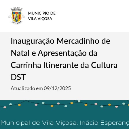
Inauguração Mercadinho de
Natal e Apresentação da
Carrinha Itinerante da Cultura
DST
Atualizado em 09/12/2025