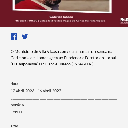
O Município de Vila Viçosa convida a marcar presença na
Cerimónia de Homenagem ao Fundador e Diretor do Jornal
“O Calipolense”, Dr. Gabriel Jaleco (1934/2006).
data
12 abril 2023 - 16 abril 2023
horário
18h00
sitio