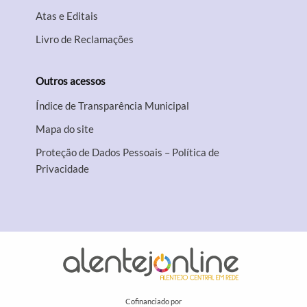
Atas e Editais
Livro de Reclamações
Outros acessos
Índice de Transparência Municipal
Mapa do site
Proteção de Dados Pessoais – Política de
Privacidade
Cofinanciado por