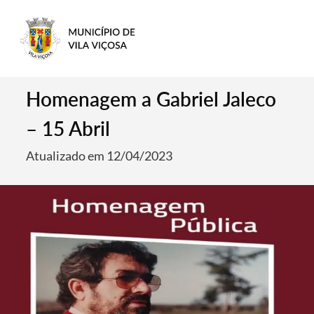
Homenagem a Gabriel Jaleco
– 15 Abril
Atualizado em 12/04/2023