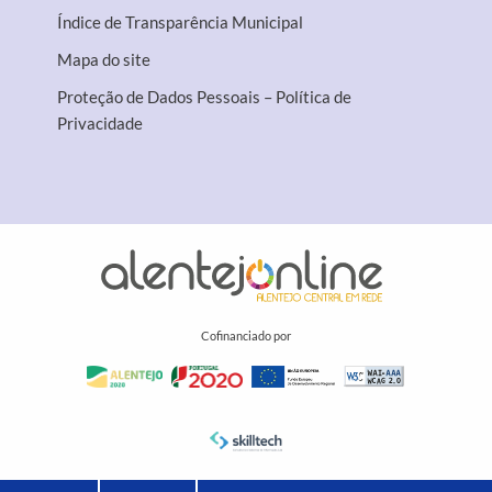
Índice de Transparência Municipal
Mapa do site
Proteção de Dados Pessoais – Política de
Privacidade
Cofinanciado por