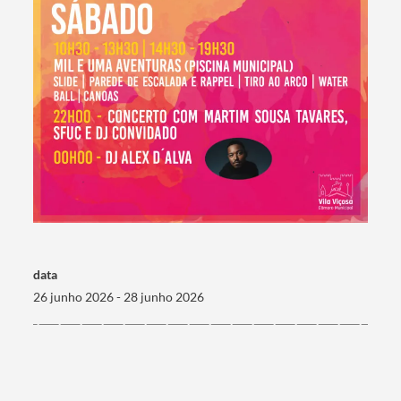
Termo de Pesquisa
data
26 junho 2026 - 28 junho 2026
Categorias gerais