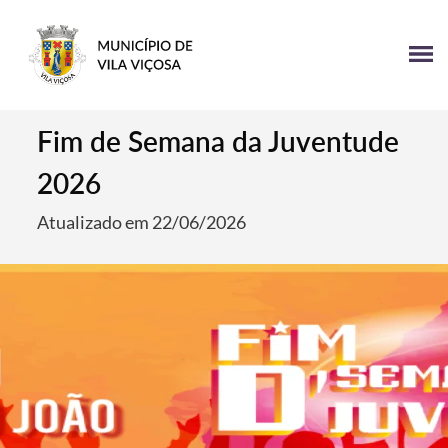
Fim de Semana da Juventude
2026
Atualizado em 22/06/2026