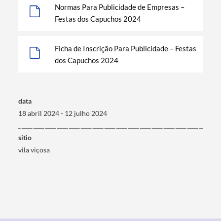
Normas Para Publicidade de Empresas –
Festas dos Capuchos 2024
Termo de Pesquisa
Ficha de Inscrição Para Publicidade – Festas
dos Capuchos 2024
Categorias gerais
data
18 abril 2024 - 12 julho 2024
sitio
vila viçosa
Filtros