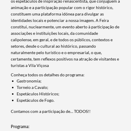
os espetáculos de inspiração renascentista, que conjuguem a
animação e a participação popular com o rigor histórico,
constituem uma plataforma idónea para divulgar as
identidades locais e potenciar a nossa imagem. A Feira
constitui, nuclearmente, um evento aberto à participação de
associações e instituições locais, da comunidade
calipolense, em geral, e de todos os públicos, contextos e
setores, desde o cultural ao histórico, passando
naturalmente pelo turístico e o empresarial, o que,
certamente, tem reflexos positivos na atração de visitantes e
turistas a Vila Viçosa
Conheça todos os detalhes do programa:
Gastronomia;
Torneio a Cavalo;
Espetáculos Históricos;
Espetáculos de Fogo.
Contamos com a participação de… TODOS!!
Programa: