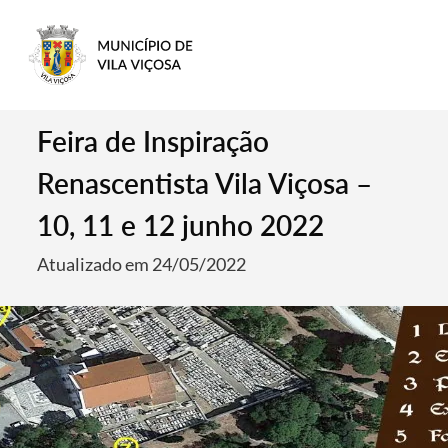
Feira de Inspiração
Renascentista Vila Viçosa –
10, 11 e 12 junho 2022
Atualizado em 24/05/2022