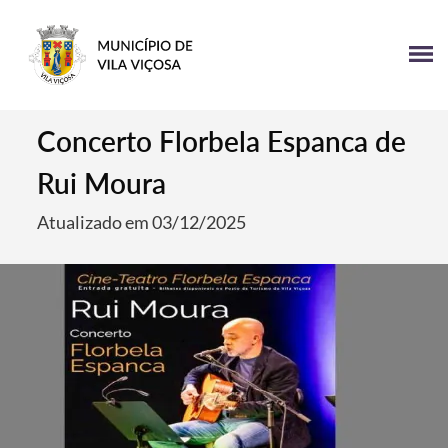
Concerto Florbela Espanca de
Rui Moura
Atualizado em 03/12/2025