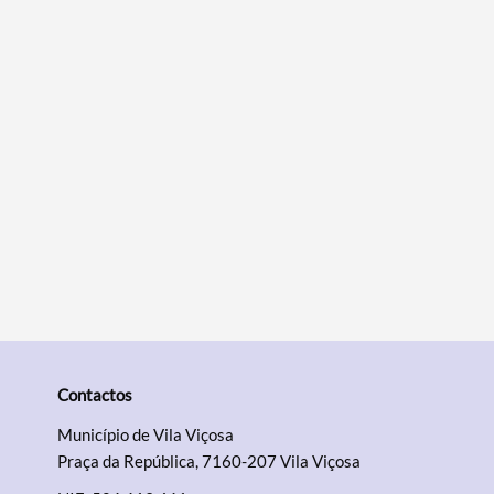
Filtros
Contactos
Município de Vila Viçosa
Praça da República, 7160-207 Vila Viçosa