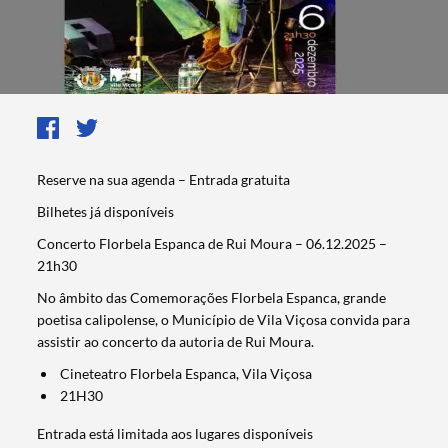
Reserve na sua agenda – Entrada gratuita
Bilhetes já disponíveis
Concerto Florbela Espanca de Rui Moura – 06.12.2025 –
21h30
No âmbito das Comemorações Florbela Espanca, grande
poetisa calipolense, o Município de Vila Viçosa convida para
assistir ao concerto da autoria de Rui Moura.
Cineteatro Florbela Espanca, Vila Viçosa
21H30
Entrada está limitada aos lugares disponíveis