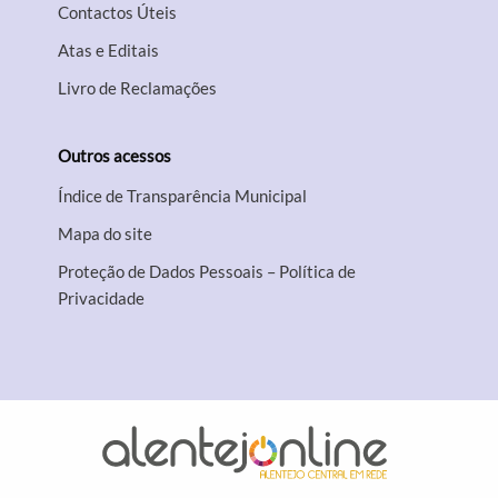
Contactos Úteis
Atas e Editais
Livro de Reclamações
Outros acessos
Índice de Transparência Municipal
Mapa do site
Proteção de Dados Pessoais – Política de
Privacidade