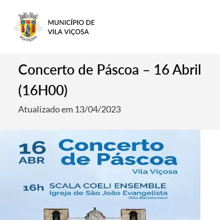
Concerto de Páscoa – 16 Abril
(16H00)
Atualizado em 13/04/2023