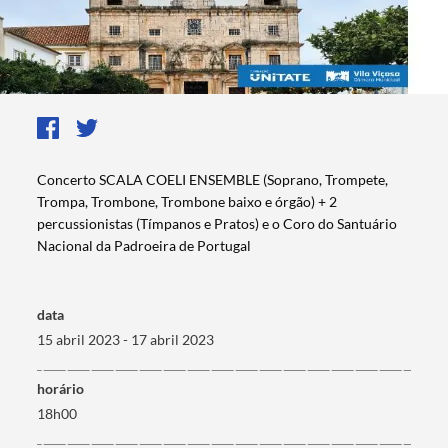
Concerto SCALA COELI ENSEMBLE (Soprano, Trompete,
Trompa, Trombone, Trombone baixo e órgão) + 2
percussionistas (Tímpanos e Pratos) e o Coro do Santuário
Nacional da Padroeira de Portugal
data
15 abril 2023 - 17 abril 2023
horário
18h00