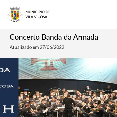
Concerto Banda da Armada
Atualizado em 27/06/2022