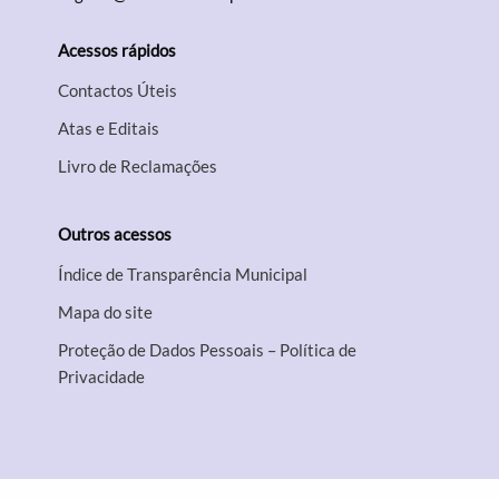
Acessos rápidos
Contactos Úteis
Atas e Editais
Livro de Reclamações
Outros acessos
Índice de Transparência Municipal
Mapa do site
Proteção de Dados Pessoais – Política de
Privacidade