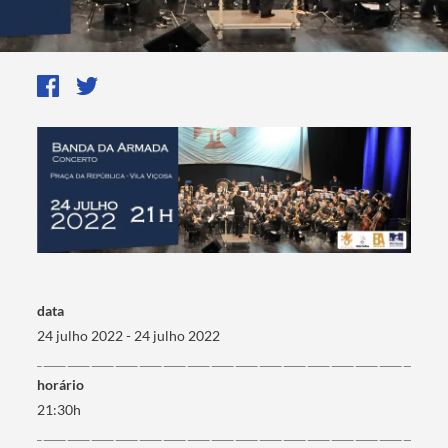
data
24 julho 2022 - 24 julho 2022
horário
21:30h