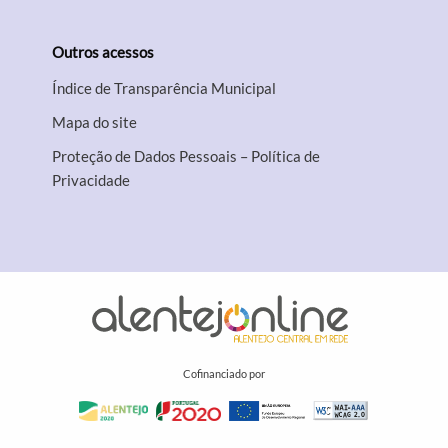
Outros acessos
Índice de Transparência Municipal
Mapa do site
Proteção de Dados Pessoais – Política de
Privacidade
Cofinanciado por