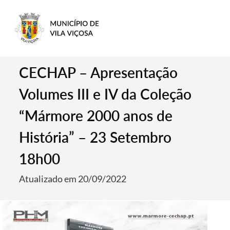
CECHAP – Apresentação
Volumes III e IV da Coleção
“Mármore 2000 anos de
História” – 23 Setembro
18h00
Atualizado em 20/09/2022