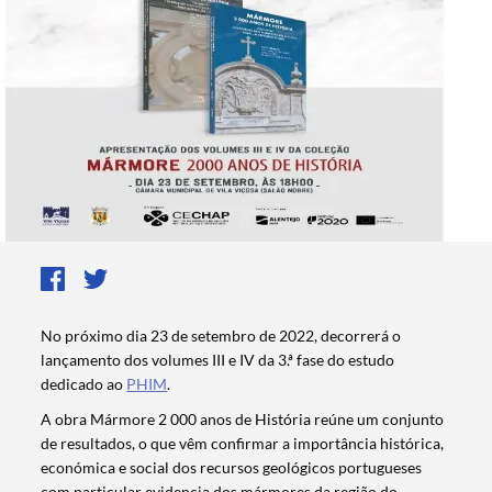
No próximo dia 23 de setembro de 2022, decorrerá o
lançamento dos volumes III e IV da 3.ª fase do estudo
dedicado ao
PHIM
.
A obra Mármore 2 000 anos de História reúne um conjunto
de resultados, o que vêm confirmar a importância histórica,
económica e social dos recursos geológicos portugueses
com particular evidencia dos mármores da região do