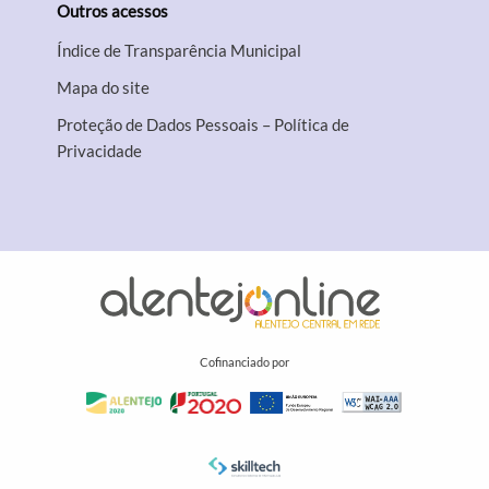
Outros acessos
Índice de Transparência Municipal
Mapa do site
Proteção de Dados Pessoais – Política de
Privacidade
Cofinanciado por