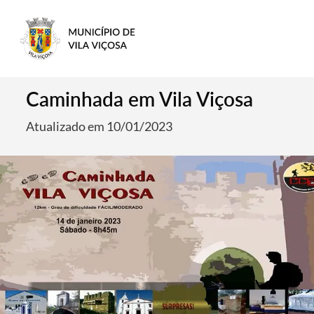
Caminhada em Vila Viçosa
Atualizado em 10/01/2023