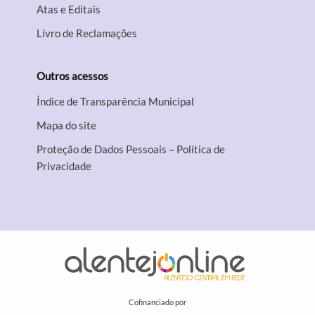
Atas e Editais
Livro de Reclamações
Outros acessos
Índice de Transparência Municipal
Mapa do site
Proteção de Dados Pessoais – Política de
Privacidade
Cofinanciado por