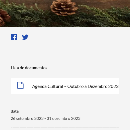
Lista de documentos
Agenda Cultural – Outubro a Dezembro 2023
Termo de Pesquisa
data
26 setembro 2023 - 31 dezembro 2023