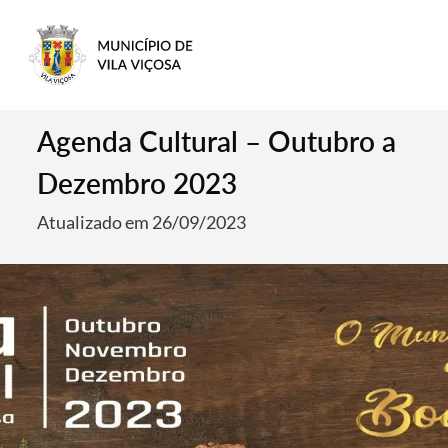
Agenda Cultural – Outubro a
Dezembro 2023
Atualizado em 26/09/2023