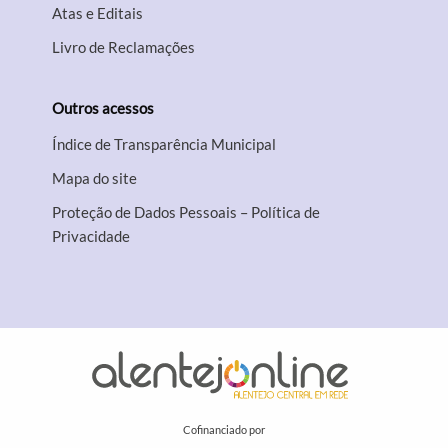
Atas e Editais
Livro de Reclamações
Outros acessos
Índice de Transparência Municipal
Mapa do site
Proteção de Dados Pessoais – Política de
Privacidade
Cofinanciado por