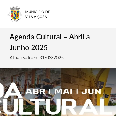
Agenda Cultural – Abril a
Junho 2025
Atualizado em 31/03/2025