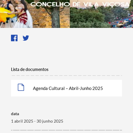
Lista de documentos
Agenda Cultural – Abril-Junho 2025
Termo de Pesquisa
data
1 abril 2025 - 30 junho 2025