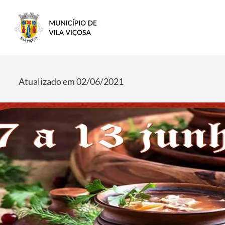
Atualizado em 02/06/2021