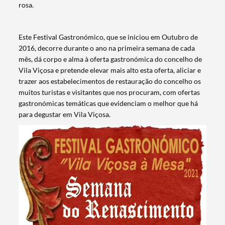
rosa.
Este Festival Gastronómico, que se iniciou em Outubro de
2016, decorre durante o ano na primeira semana de cada
mês, dá corpo e alma à oferta gastronómica do concelho de
Vila Viçosa e pretende elevar mais alto esta oferta, aliciar e
trazer aos estabelecimentos de restauração do concelho os
muitos turistas e visitantes que nos procuram, com ofertas
gastronómicas temáticas que evidenciam o melhor que há
para degustar em Vila Viçosa.
Termo de Pesquisa