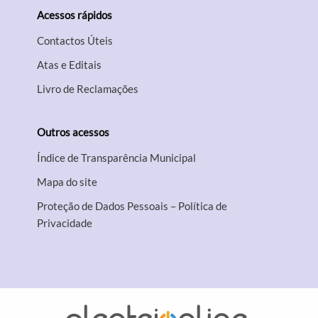
Acessos rápidos
Contactos Úteis
Atas e Editais
Livro de Reclamações
Outros acessos
Índice de Transparência Municipal
Mapa do site
Proteção de Dados Pessoais – Política de
Privacidade