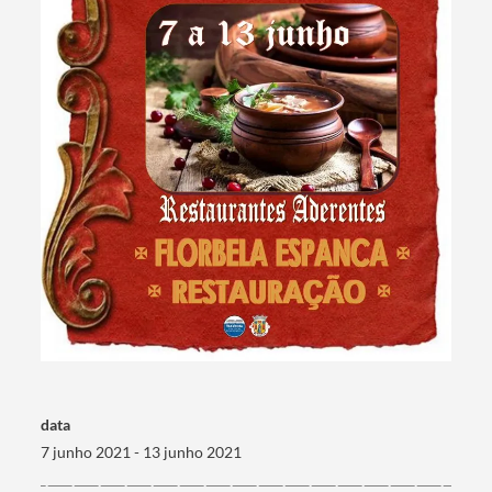
Categorias gerais
Filtros
data
7 junho 2021 - 13 junho 2021