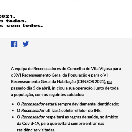
A equipa de Recenseadores do Concelho de Vila Viçosa para
o XVI Recenseamento Geral da População e para o VI
Recenseamento Geral da Habitação (CENSOS 2021),
no
passado dia 5 de abril
, iniciou a sua operação
,
junto de toda
a população, com os seguintes cuidados:
O
Recenseador
estará sempre devidamente identificado;
O
Recenseador
utilizará colete refletor do INE;
O
Recenseador
respeitará as regras de saúde, no âmbito
da Covid-19, pelo que evitará sempre entrar nas
residências visitadas.