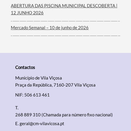
ABERTURA DAS PISCINA MUNICIPAL DESCOBERTA |
12 JUNHO 2026
Mercado Semanal – 10 de junho de 2026
Contactos
Município de Vila Viçosa
Praça da República, 7160-207 Vila Viçosa
NIF: 506 613 461
T.
268 889 310 (Chamada para número fixo nacional)
E.
geral@cm-vilavicosa.pt