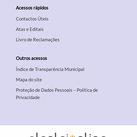
Acessos rápidos
Contactos Úteis
Atas e Editais
Livro de Reclamações
Outros acessos
Índice de Transparência Municipal
Mapa do site
Proteção de Dados Pessoais – Política de
Privacidade