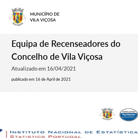
Equipa de Recenseadores do
Concelho de Vila Viçosa
Atualizado em 16/04/2021
publicado em 16 de April de 2021