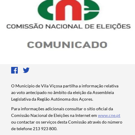
O Município de Vila Viçosa partilha a informação relativa
ao voto antecipado no âmbito da eleição da Assembleia
Legislativa da Região Autónoma dos Açores.
Para informações adicionais consultar o sítio oficial da
Comissão Nacional de Eleições na Internet em
www.cne.pt
ou contactar os serviços desta Comissão através do número
de telefone 213 923 800.