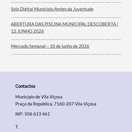
Filtros
Selo Digital Município Amigo da Juventude
ABERTURA DAS PISCINA MUNICIPAL DESCOBERTA |
12 JUNHO 2026
Mercado Semanal – 10 de junho de 2026
Contactos
Município de Vila Viçosa
Praça da República, 7160-207 Vila Viçosa
NIF: 506 613 461
T.