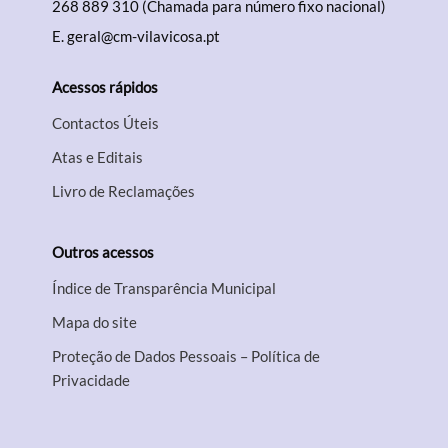
268 889 310 (Chamada para número fixo nacional)
E.
geral@cm-vilavicosa.pt
Acessos rápidos
Contactos Úteis
Atas e Editais
Livro de Reclamações
Outros acessos
Índice de Transparência Municipal
Mapa do site
Proteção de Dados Pessoais – Política de
Privacidade