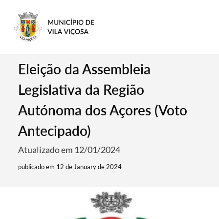
Eleição da Assembleia
Legislativa da Região
Autónoma dos Açores (Voto
Antecipado)
Atualizado em 12/01/2024
publicado em 12 de January de 2024