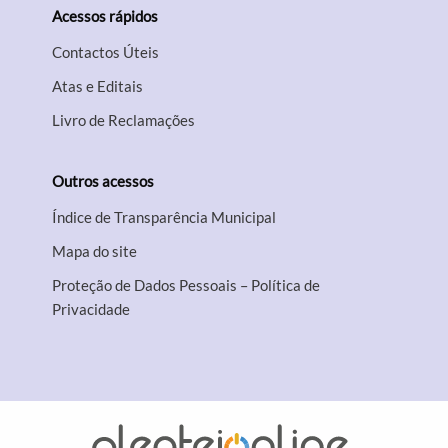
Acessos rápidos
Contactos Úteis
Atas e Editais
Livro de Reclamações
Outros acessos
Índice de Transparência Municipal
Mapa do site
Proteção de Dados Pessoais – Política de
Privacidade