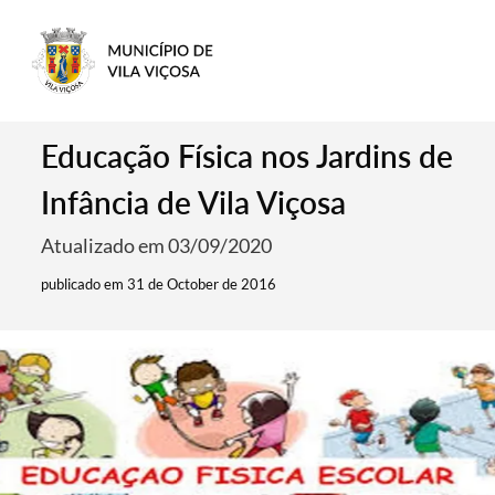
Educação Física nos Jardins de
Infância de Vila Viçosa
Atualizado em 03/09/2020
publicado em 31 de October de 2016