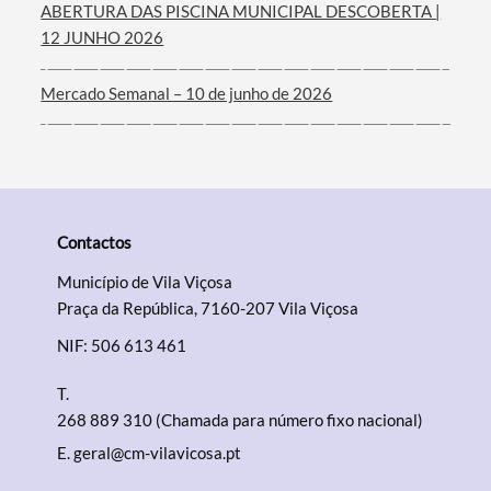
ABERTURA DAS PISCINA MUNICIPAL DESCOBERTA |
12 JUNHO 2026
Mercado Semanal – 10 de junho de 2026
Contactos
Município de Vila Viçosa
Praça da República, 7160-207 Vila Viçosa
NIF: 506 613 461
T.
268 889 310 (Chamada para número fixo nacional)
E.
geral@cm-vilavicosa.pt