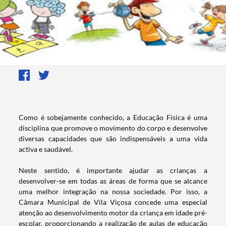
​Como é sobejamente conhecido, a Educação Física é uma
disciplina que promove o movimento do corpo e desenvolve
diversas capacidades que são indispensáveis a uma vida
activa e saudável.
Neste sentido, é importante ajudar as crianças a
desenvolver-se em todas as áreas de forma que se alcance
uma melhor integração na nossa sociedade. Por isso, a
Câmara Municipal de Vila Viçosa concede uma especial
atenção ao desenvolvimento motor da criança em idade pré-
escolar, proporcionando a realização de aulas de educação