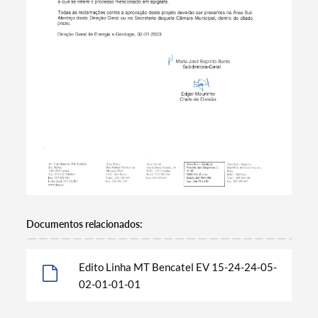
Termo de Pesquisa
Documentos relacionados:
Edito Linha MT Bencatel EV 15-24-24-05-
02-01-01-01
Categorias gerais