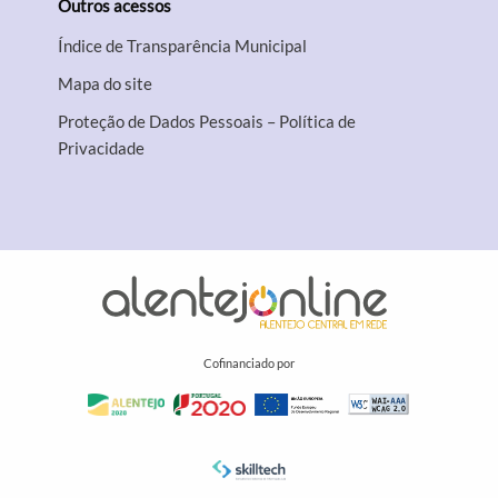
Outros acessos
Índice de Transparência Municipal
Mapa do site
Proteção de Dados Pessoais – Política de
Privacidade
Cofinanciado por