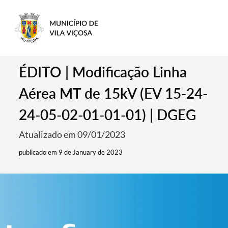
ÉDITO | Modificação Linha
Aérea MT de 15kV (EV 15-24-
24-05-02-01-01-01) | DGEG
Atualizado em 09/01/2023
publicado em 9 de January de 2023