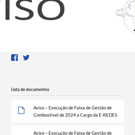
Lista de documentos
Aviso – Execução de Faixa de Gestão de
Combustível de 2024 a Cargo da E-REDES
Aviso – Execução de Faixa de Gestão de