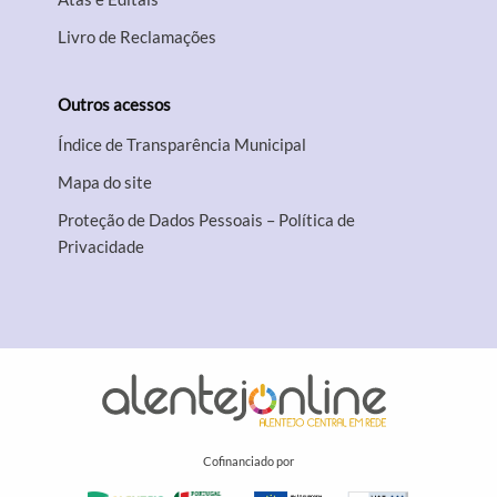
Livro de Reclamações
Outros acessos
Índice de Transparência Municipal
Mapa do site
Proteção de Dados Pessoais – Política de
Privacidade
Cofinanciado por