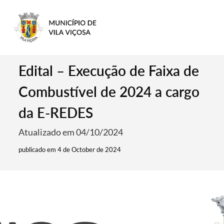
Edital – Execução de Faixa de
Combustível de 2024 a cargo
da E-REDES
Atualizado em 04/10/2024
publicado em 4 de October de 2024