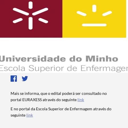
Mais se informa, que o edital poderá ser consultado no
portal EURAXESS através do seguinte
link
E no portal da Escola Superior de Enfermagem através do
seguinte
link