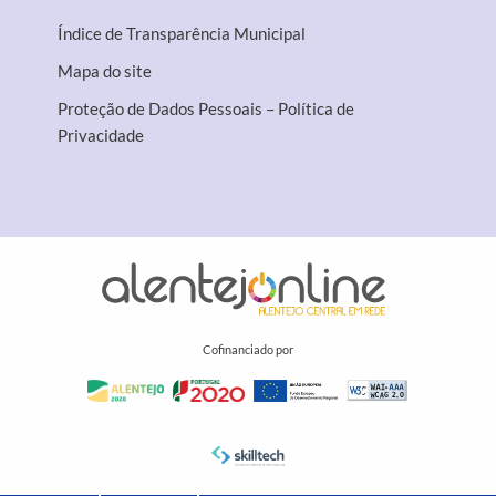
Índice de Transparência Municipal
Mapa do site
Proteção de Dados Pessoais – Política de
Privacidade
Cofinanciado por