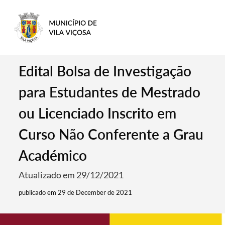
Edital Bolsa de Investigação
para Estudantes de Mestrado
ou Licenciado Inscrito em
Curso Não Conferente a Grau
Académico
Atualizado em 29/12/2021
publicado em 29 de December de 2021