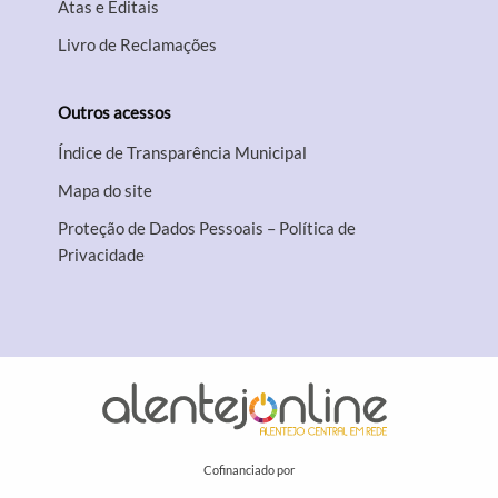
Atas e Editais
Livro de Reclamações
Outros acessos
Índice de Transparência Municipal
Mapa do site
Proteção de Dados Pessoais – Política de
Privacidade
Cofinanciado por