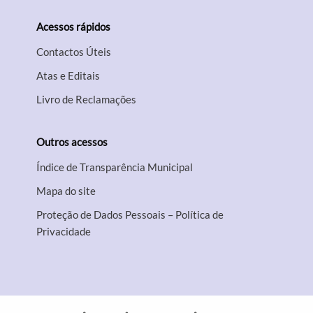
Acessos rápidos
Contactos Úteis
Atas e Editais
Livro de Reclamações
Outros acessos
Índice de Transparência Municipal
Mapa do site
Proteção de Dados Pessoais – Política de
Privacidade