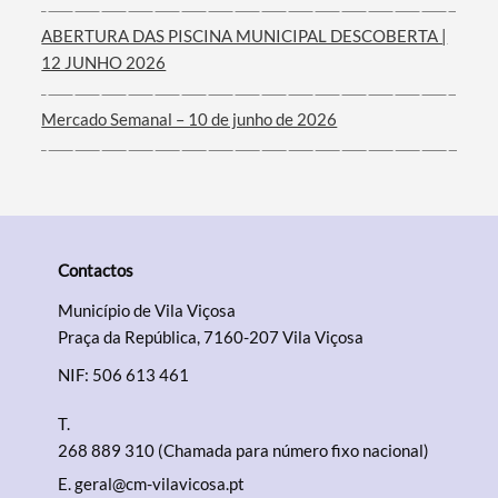
ABERTURA DAS PISCINA MUNICIPAL DESCOBERTA |
12 JUNHO 2026
Mercado Semanal – 10 de junho de 2026
Contactos
Município de Vila Viçosa
Praça da República, 7160-207 Vila Viçosa
NIF: 506 613 461
T.
268 889 310 (Chamada para número fixo nacional)
E.
geral@cm-vilavicosa.pt