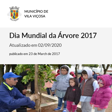
Dia Mundial da Árvore 2017
Atualizado em 02/09/2020
publicado em 23 de March de 2017