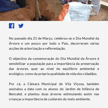
​​​​​​​​​​No passado dia 21 de Março, celebrou-se o Dia Mundial da
Árvore e um pouco por todo o País, decorreram várias
acções de arborização e reflorestação.
O objectivo da comemoração do Dia Mundial da Árvore é
sensibilizar a população para a importância da preservação
das árvores, quer ao nível do equilíbrio ambiental e
ecológico, como da própria qualidade de vida dos cidadãos.
Por cá, a Câmara Municipal de Vila Viçosa, também
assinalou a data com os alunos do Jardim de Infância de
Bencatel, e plantou duas árvores estimulando assim nas
crianças a importância de cuidarem do meio ambiente.