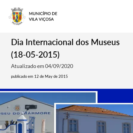
Dia Internacional dos Museus
(18-05-2015)
Atualizado em 04/09/2020
publicado em 12 de May de 2015