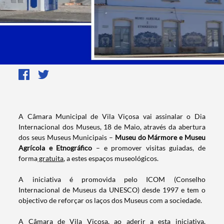
A Câmara Municipal de Vila Viçosa vai assinalar o Dia
Internacional dos Museus, 18 de Maio, através da abertura
dos seus Museus Municipais –
Museu do Mármore e Museu
Agrícola e Etnográfico
– e promover visitas guiadas, de
forma
gratuita
, a estes espaços museológicos.
A iniciativa é promovida pelo ICOM (Conselho
Internacional de Museus da UNESCO) desde 1997 e tem o
objectivo de reforçar os laços dos Museus com a sociedade.
A Câmara de Vila Viçosa, ao aderir a esta iniciativa,