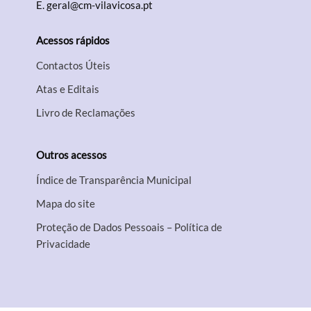
E.
geral@cm-vilavicosa.pt
Acessos rápidos
Contactos Úteis
Atas e Editais
Livro de Reclamações
Outros acessos
Índice de Transparência Municipal
Mapa do site
Proteção de Dados Pessoais – Política de
Privacidade